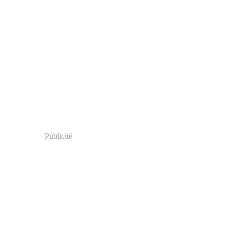
Publicité