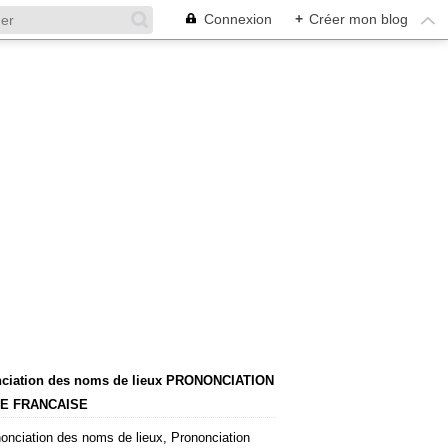
Connexion
+
Créer mon blog
ciation des noms de lieux PRONONCIATION
E FRANCAISE
onciation des noms de lieux, Prononciation