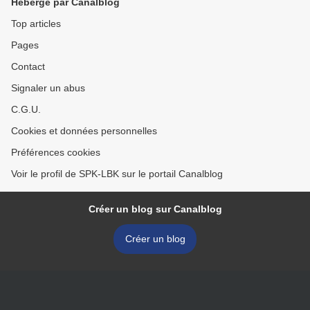
Hébergé par Canalblog
Top articles
Pages
Contact
Signaler un abus
C.G.U.
Cookies et données personnelles
Préférences cookies
Voir le profil de SPK-LBK sur le portail Canalblog
Créer un blog sur Canalblog
Créer un blog